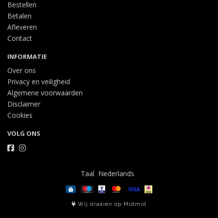
Bestellen
Betalen
Afleveren
Contact
INFORMATIE
Over ons
Privacy en veiligheid
Algemene voorwaarden
Disclaimer
Cookies
VOLG ONS
Taal
Wij draaien op Midmid