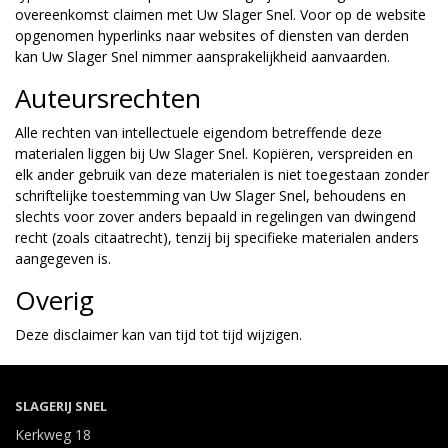
overeenkomst claimen met Uw Slager Snel. Voor op de website
opgenomen hyperlinks naar websites of diensten van derden
kan Uw Slager Snel nimmer aansprakelijkheid aanvaarden.
Auteursrechten
Alle rechten van intellectuele eigendom betreffende deze
materialen liggen bij Uw Slager Snel. Kopiëren, verspreiden en
elk ander gebruik van deze materialen is niet toegestaan zonder
schriftelijke toestemming van Uw Slager Snel, behoudens en
slechts voor zover anders bepaald in regelingen van dwingend
recht (zoals citaatrecht), tenzij bij specifieke materialen anders
aangegeven is.
Overig
Deze disclaimer kan van tijd tot tijd wijzigen.
SLAGERIJ SNEL
Kerkweg 18