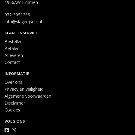
1906AW Limmen
072-5051263
info@slagerijsnel.nl
KLANTENSERVICE
Bestellen
Betalen
Afleveren
Contact
INFORMATIE
Over ons
Privacy en veiligheid
Algemene voorwaarden
Disclaimer
Cookies
VOLG ONS