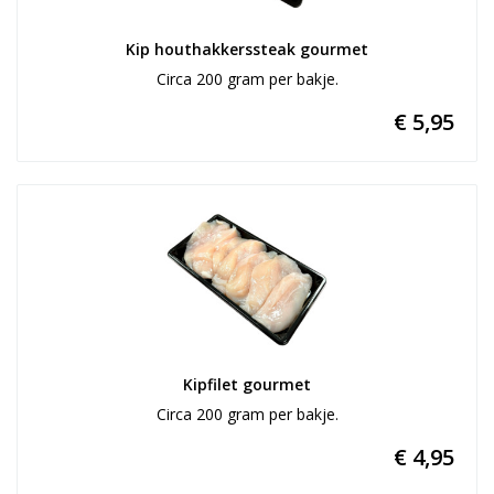
Kip houthakkerssteak gourmet
Circa 200 gram per bakje.
€ 5,95
Kipfilet gourmet
Circa 200 gram per bakje.
€ 4,95