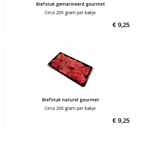
Biefstuk gemarineerd gourmet
Circa 200 gram per bakje.
€ 9,25
Biefstuk naturel gourmet
Circa 200 gram per bakje.
€ 9,25