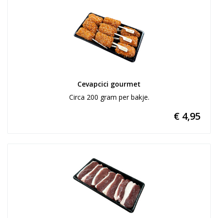
Cevapcici gourmet
Circa 200 gram per bakje.
€ 4,95