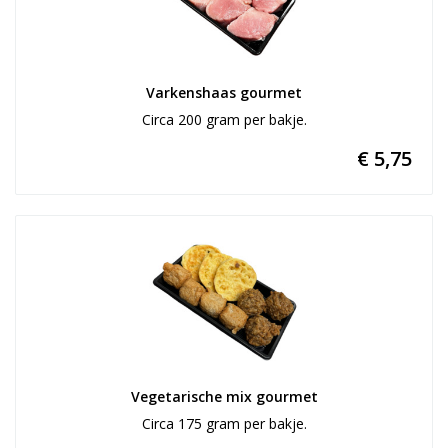
Varkenshaas gourmet
Circa 200 gram per bakje.
€ 5,75
Vegetarische mix gourmet
Circa 175 gram per bakje.