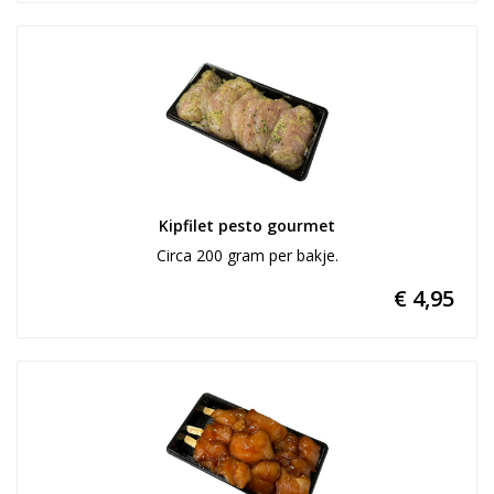
Kipfilet pesto gourmet
Circa 200 gram per bakje.
€ 4,95