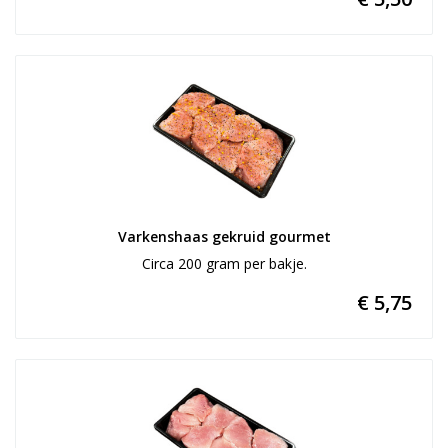
Varkenshaas gekruid gourmet
Circa 200 gram per bakje.
€ 5,75