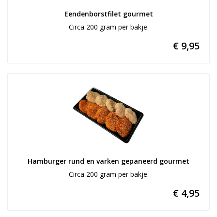
Eendenborstfilet gourmet
Circa 200 gram per bakje.
€ 9,95
Hamburger rund en varken gepaneerd gourmet
Circa 200 gram per bakje.
€ 4,95