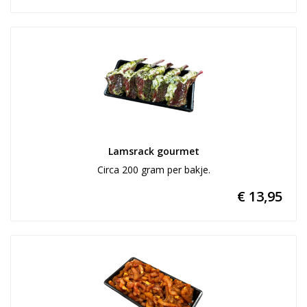
Lamsrack gourmet
Circa 200 gram per bakje.
€ 13,95