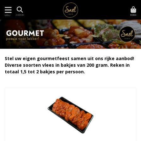
MAND
ZOEKEN
MENU
Stel uw eigen gourmetfeest samen uit ons rijke aanbod!
Diverse soorten vlees in bakjes van 200 gram. Reken in
totaal 1,5 tot 2 bakjes per persoon.