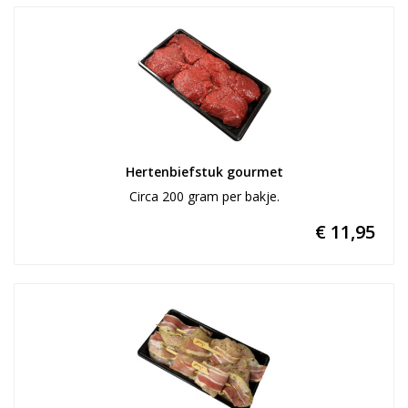
Hertenbiefstuk gourmet
Circa 200 gram per bakje.
€ 11,95