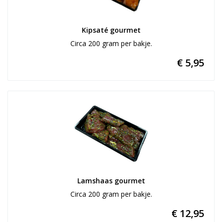
Kipsaté gourmet
Circa 200 gram per bakje.
€ 5,95
Lamshaas gourmet
Circa 200 gram per bakje.
€ 12,95