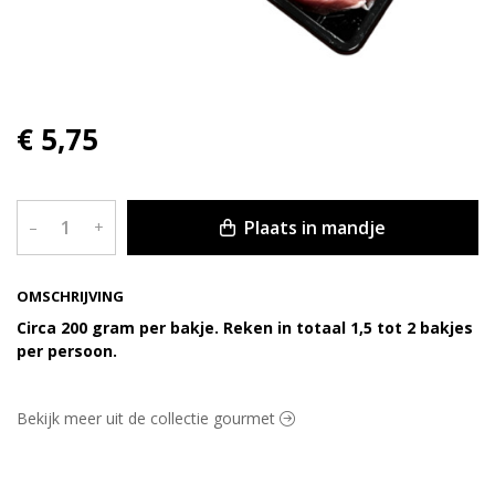
€ 5,75
Plaats in mandje
–
+
OMSCHRIJVING
Circa 200 gram per bakje. Reken in totaal 1,5 tot 2 bakjes
per persoon.
Bekijk meer uit de collectie gourmet