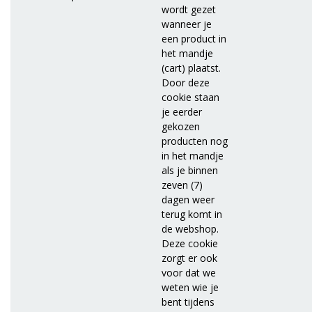
wordt gezet
wanneer je
een product in
het mandje
(cart) plaatst.
Door deze
cookie staan
je eerder
gekozen
producten nog
in het mandje
als je binnen
zeven (7)
dagen weer
terug komt in
de webshop.
Deze cookie
zorgt er ook
voor dat we
weten wie je
bent tijdens