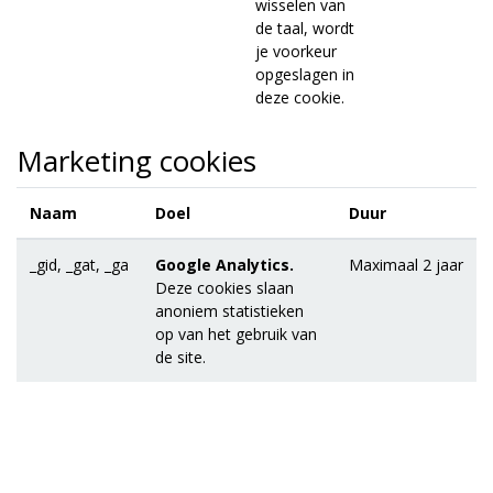
wisselen van
de taal, wordt
je voorkeur
opgeslagen in
deze cookie.
Marketing cookies
Naam
Doel
Duur
_gid, _gat, _ga
Google Analytics.
Maximaal 2 jaar
Deze cookies slaan
anoniem statistieken
op van het gebruik van
de site.