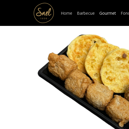
Home
Barbecue
Gourmet
Fon