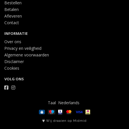
Bestellen
Betalen
Afleveren
Contact
INFORMATIE
Over ons
Privacy en veiligheid
Algemene voorwaarden
Disclaimer
Cookies
VOLG ONS
Taal
Wij draaien op Midmid