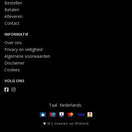
Bestellen
Betalen
Afleveren
Contact
INFORMATIE
Over ons
Privacy en veiligheid
Algemene voorwaarden
Disclaimer
Cookies
VOLG ONS
Taal
Wij draaien op Midmid