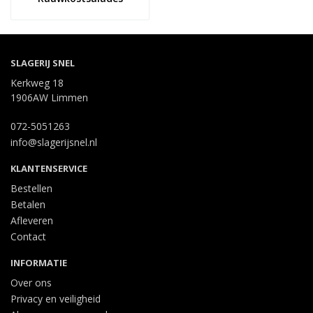
SLAGERIJ SNEL
Kerkweg 18
1906AW Limmen
072-5051263
info@slagerijsnel.nl
KLANTENSERVICE
Bestellen
Betalen
Afleveren
Contact
INFORMATIE
Over ons
Privacy en veiligheid