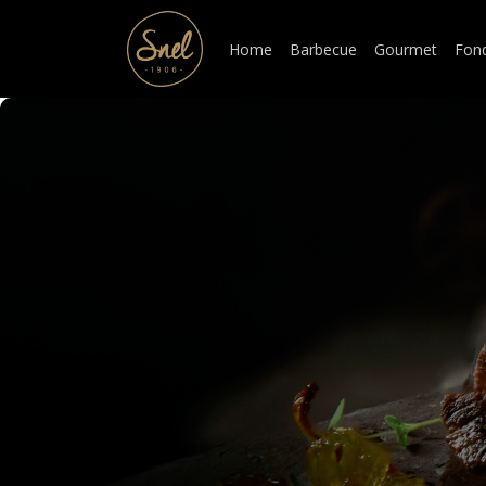
Home
Barbecue
Gourmet
Fon