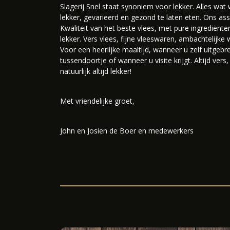
Slagerij Snel staat synoniem voor lekker. Alles wa
lekker, gevarieerd en gezond te laten eten. Ons as
Kwaliteit van het beste vlees, met pure ingrediënt
lekker. Vers vlees, fijne vleeswaren, ambachtelijke 
Voor een heerlijke maaltijd, wanneer u zelf uitgebr
tussendoortje of wanneer u visite krijgt. Altijd vers,
natuurlijk altijd lekker!
Met vriendelijke groet,
John en Josien de Boer en medewerkers