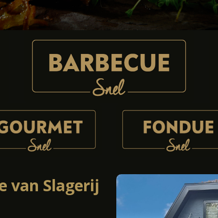
 van Slagerij